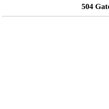
504 Gat